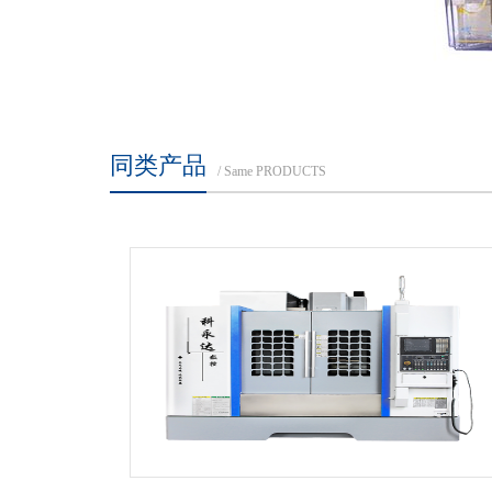
同类产品
/ Same PRODUCTS