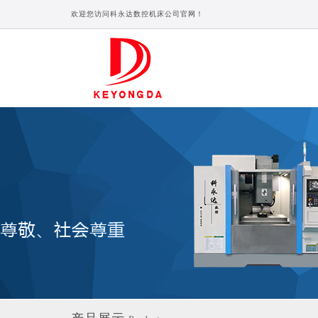
欢迎您访问科永达数控机床公司官网！