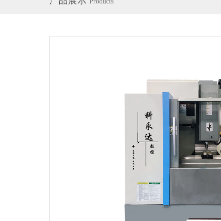
产品展示
Products