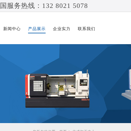
国服务热线：132 8021 5078
新闻中心
产品展示
企业实力
联系我们