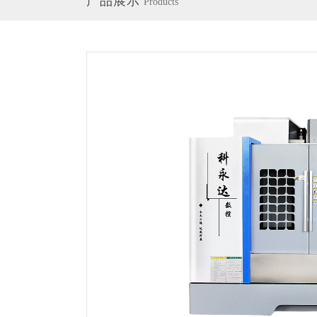
产品展示
Products