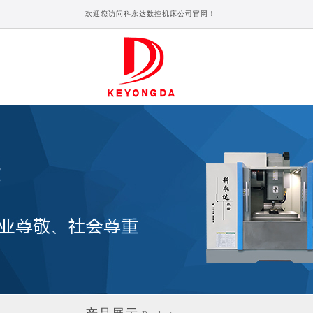
欢迎您访问科永达数控机床公司官网！