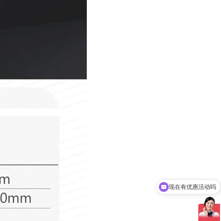
现在有优惠活动吗