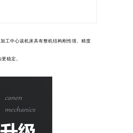
式加工中心该机床具有整机结构刚性强、精度
构更稳定。