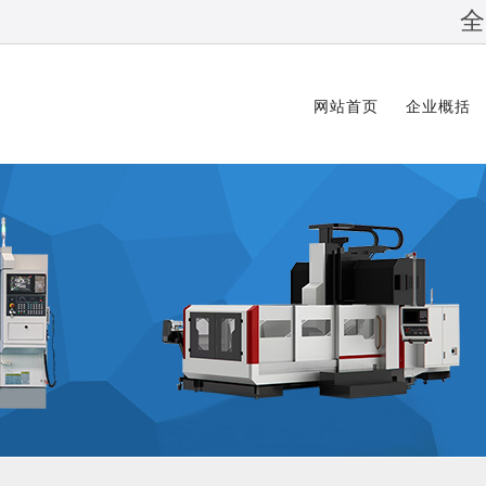
全
网站首页
企业概括