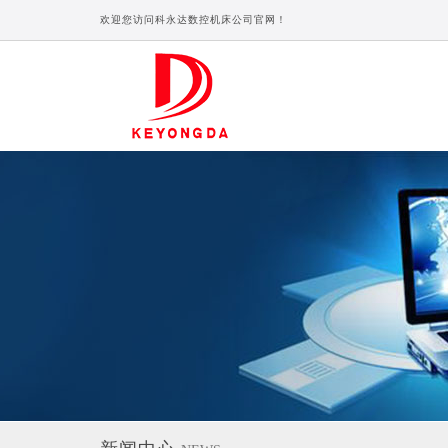
欢迎您访问科永达数控机床公司官网！