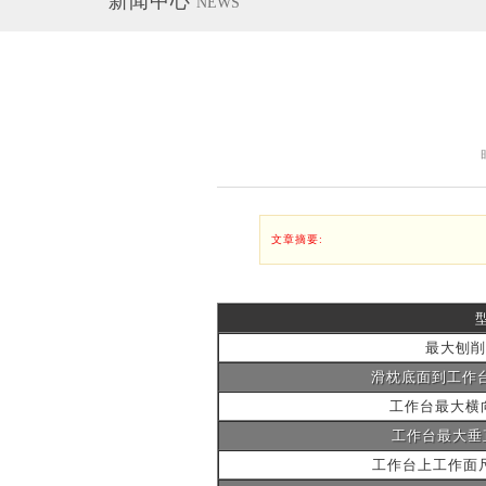
新闻中心
NEWS
文章摘要:
最大刨削
滑枕底面到工作台
工作台最大横向
工作台最大垂直
工作台上工作面尺