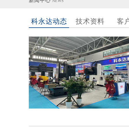
新闻中心
NEWS
科永达动态
技术资料
客