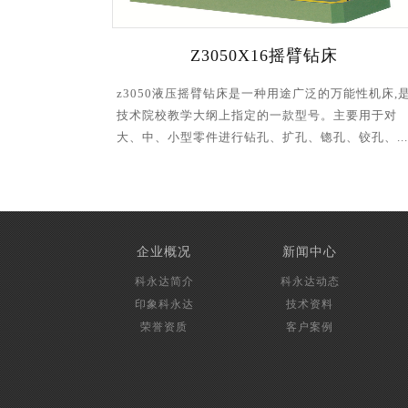
Z3050X16摇臂钻床
z3050液压摇臂钻床是一种用途广泛的万能性机床,是
技术院校教学大纲上指定的一款型号。主要用于对
大、中、小型零件进行钻孔、扩孔、锪孔、铰孔、...
企业概况
新闻中心
科永达简介
科永达动态
印象科永达
技术资料
荣誉资质
客户案例