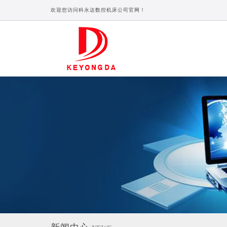
欢迎您访问科永达数控机床公司官网！