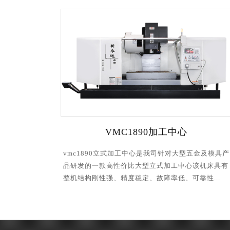
VMC1890加工中心
vmc1890立式加工中心是我司针对大型五金及模具产
品研发的一款高性价比大型立式加工中心该机床具有
整机结构刚性强、精度稳定、故障率低、可靠性...