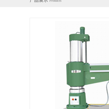
产品展示
Products