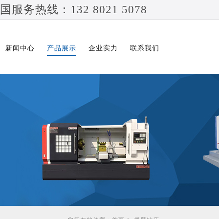
国服务热线：132 8021 5078
新闻中心
产品展示
企业实力
联系我们