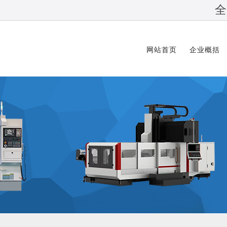
全
网站首页
企业概括