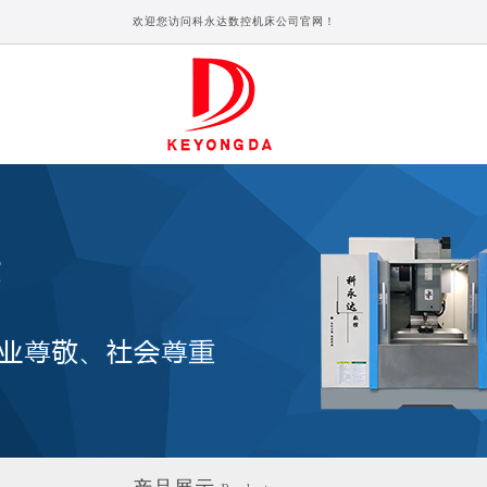
欢迎您访问科永达数控机床公司官网！