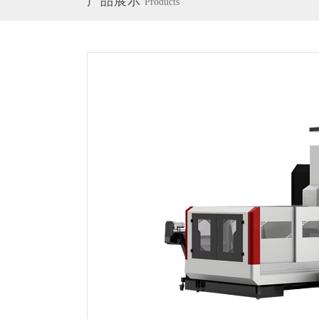
产品展示
Products