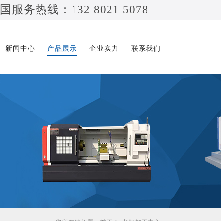
国服务热线：132 8021 5078
新闻中心
产品展示
企业实力
联系我们