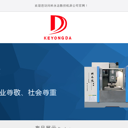
欢迎您访问科永达数控机床公司官网！