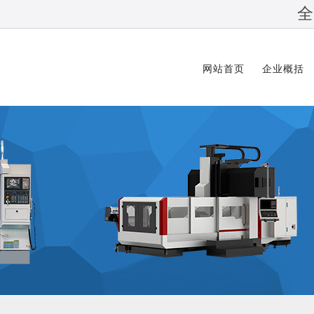
全
网站首页
企业概括