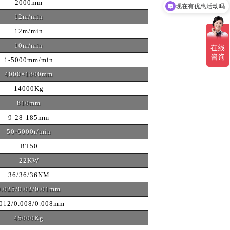
2000mm
可以介绍下你们的产品么
12m/min
12m/min
10m/min
1-5000mm/min
4000×1800mm
14000Kg
810mm
9-28-185mm
50-6000r/min
BT50
22KW
36/36/36NM
0.025/0.02/0.01mm
.012/0.008/0.008mm
45000Kg